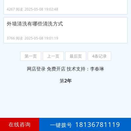
4267 阅读 2025-05-08 19:02:48
外墙清洗有哪些清洗方式
3766 阅读 2025-05-08 19:01:19
第一页
上一页
最后页
4条记录
网店登录
免费开店
技术支持：李春琳
第
2年
18136781119
在线咨询
一键拨号